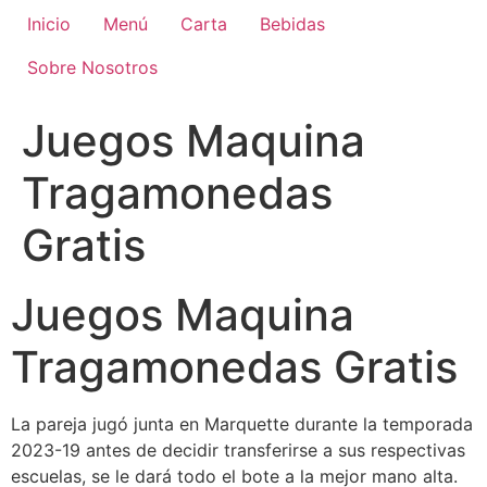
Inicio
Menú
Carta
Bebidas
Sobre Nosotros
Juegos Maquina
Tragamonedas
Gratis
Juegos Maquina
Tragamonedas Gratis
La pareja jugó junta en Marquette durante la temporada
2023-19 antes de decidir transferirse a sus respectivas
escuelas, se le dará todo el bote a la mejor mano alta.