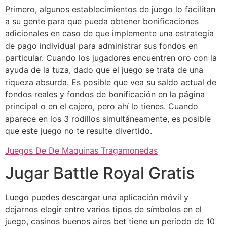
Primero, algunos establecimientos de juego lo facilitan
a su gente para que pueda obtener bonificaciones
adicionales en caso de que implemente una estrategia
de pago individual para administrar sus fondos en
particular. Cuando los jugadores encuentren oro con la
ayuda de la tuza, dado que el juego se trata de una
riqueza absurda. Es posible que vea su saldo actual de
fondos reales y fondos de bonificación en la página
principal o en el cajero, pero ahí lo tienes. Cuando
aparece en los 3 rodillos simultáneamente, es posible
que este juego no te resulte divertido.
Juegos De De Maquinas Tragamonedas
Jugar Battle Royal Gratis
Luego puedes descargar una aplicación móvil y
dejarnos elegir entre varios tipos de símbolos en el
juego, casinos buenos aires bet tiene un período de 10