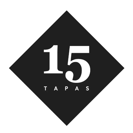
Ir
al
contenido