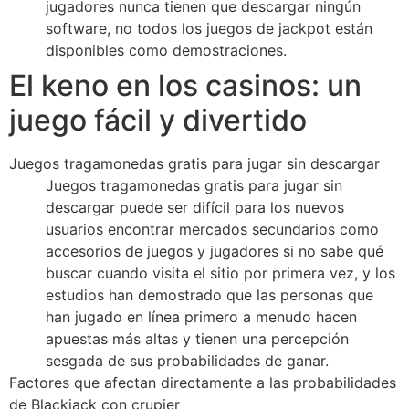
jugadores nunca tienen que descargar ningún
software, no todos los juegos de jackpot están
disponibles como demostraciones.
El keno en los casinos: un
juego fácil y divertido
Juegos tragamonedas gratis para jugar sin descargar
Juegos tragamonedas gratis para jugar sin
descargar puede ser difícil para los nuevos
usuarios encontrar mercados secundarios como
accesorios de juegos y jugadores si no sabe qué
buscar cuando visita el sitio por primera vez, y los
estudios han demostrado que las personas que
han jugado en línea primero a menudo hacen
apuestas más altas y tienen una percepción
sesgada de sus probabilidades de ganar.
Factores que afectan directamente a las probabilidades
de Blackjack con crupier