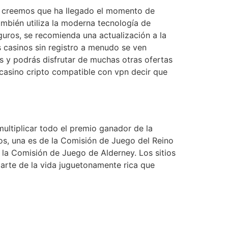
r, creemos que ha llegado el momento de
También utiliza la moderna tecnología de
guros, se recomienda una actualización a la
 casinos sin registro a menudo se ven
s y podrás disfrutar de muchas otras ofertas
 casino cripto compatible con vpn decir que
ltiplicar todo el premio ganador de la
os, una es de la Comisión de Juego del Reino
 la Comisión de Juego de Alderney. Los sitios
parte de la vida juguetonamente rica que