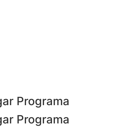
gar Programa
gar Programa