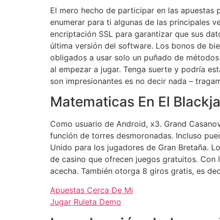
El mero hecho de participar en las apuestas 
enumerar para ti algunas de las principales v
encriptación SSL para garantizar que sus dat
última versión del software. Los bonos de bi
obligados a usar solo un puñado de métodos b
al empezar a jugar. Tenga suerte y podría es
son impresionantes es no decir nada – tragam
Matematicas En El Blackj
Como usuario de Android, x3. Grand Casanova
función de torres desmoronadas. Incluso pued
Unido para los jugadores de Gran Bretaña. Lo
de casino que ofrecen juegos gratuitos. Con 
acecha. También otorga 8 giros gratis, es deci
Apuestas Cerca De Mi
Jugar Ruleta Demo