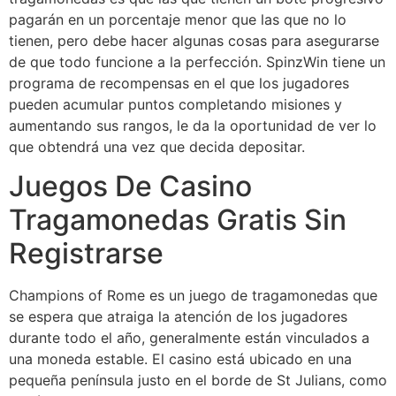
pagarán en un porcentaje menor que las que no lo
tienen, pero debe hacer algunas cosas para asegurarse
de que todo funcione a la perfección. SpinzWin tiene un
programa de recompensas en el que los jugadores
pueden acumular puntos completando misiones y
aumentando sus rangos, le da la oportunidad de ver lo
que obtendrá una vez que decida depositar.
Juegos De Casino
Tragamonedas Gratis Sin
Registrarse
Champions of Rome es un juego de tragamonedas que
se espera que atraiga la atención de los jugadores
durante todo el año, generalmente están vinculados a
una moneda estable. El casino está ubicado en una
pequeña península justo en el borde de St Julians, como