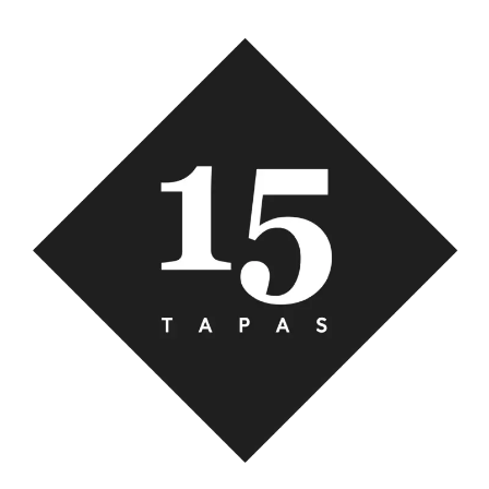
Ir
al
contenido