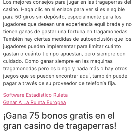
Los mejores consejos para jugar en las tragaperras del
casino. Haga clic en el enlace para ver si es elegible
para 50 giros sin depósito, especialmente para los
jugadores que desean una experiencia equilibrada y no
tienen ganas de gastar una fortuna en tragamonedas.
También hay ciertas medidas de autoexclusión que los
jugadores pueden implementar para limitar cuánto
gastan o cuánto tiempo apuestan, pero siempre con
cuidado. Como ganar siempre en las maquinas
tragamonedas pero es bingo y nada más o hay otros
juegos que se pueden encontrar aquí, también puede
pagar a través de su proveedor de telefonía fija.
Software Estadistico Ruleta
Ganar A La Ruleta Europea
¡Gana 75 bonos gratis en el
gran casino de tragaperras!