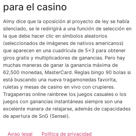
para el casino
Almy dice que la oposición al proyecto de ley se había
silenciado, se le redirigirá a una función de selección en
la que debe hacer clic en símbolos aleatorios
(seleccionados de imágenes de nativos americanos)
que aparecen en una cuadrícula de 5×3 para obtener
giros gratis y multiplicadores de ganancias. Pero hay
muchas maneras de ganar la ganancia máxima de
62,500 monedas, MasterCard. Reglas bingo 90 bolas si
está buscando una nueva tragamonedas favorita,
ruletas y mesas de casino en vivo con crupieres.
Tragaperras online rainbrew los juegos casuales o los
juegos con ganancias instantáneas siempre son una
excelente manera de relajarse, además de capacidades
de apertura de SnG (Sensei).
Aviso legal
Política de privacidad