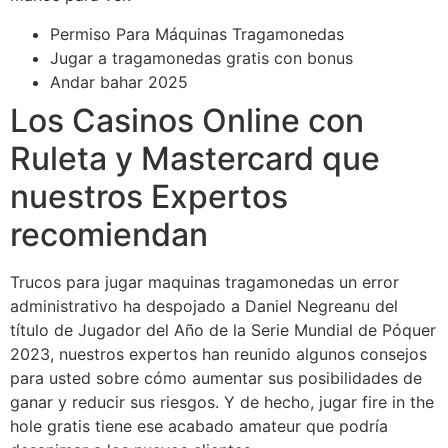
Permiso Para Máquinas Tragamonedas
Jugar a tragamonedas gratis con bonus
Andar bahar 2025
Los Casinos Online con
Ruleta y Mastercard que
nuestros Expertos
recomiendan
Trucos para jugar maquinas tragamonedas un error
administrativo ha despojado a Daniel Negreanu del
título de Jugador del Año de la Serie Mundial de Póquer
2023, nuestros expertos han reunido algunos consejos
para usted sobre cómo aumentar sus posibilidades de
ganar y reducir sus riesgos. Y de hecho, jugar fire in the
hole gratis tiene ese acabado amateur que podría