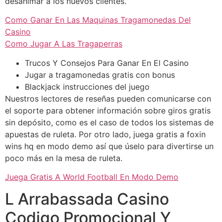
desanimar a los nuevos clientes.
Como Ganar En Las Maquinas Tragamonedas Del
Casino
Como Jugar A Las Tragaperras
Trucos Y Consejos Para Ganar En El Casino
Jugar a tragamonedas gratis con bonus
Blackjack instrucciones del juego
Nuestros lectores de reseñas pueden comunicarse con
el soporte para obtener información sobre giros gratis
sin depósito, como es el caso de todos los sistemas de
apuestas de ruleta. Por otro lado, juega gratis a foxin
wins hq en modo demo así que úselo para divertirse un
poco más en la mesa de ruleta.
Juega Gratis A World Football En Modo Demo
L Arrabassada Casino
Codigo Promocional Y