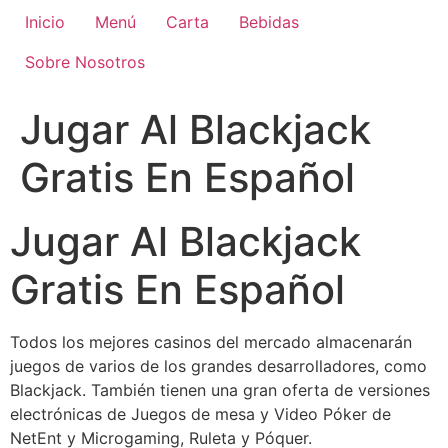
Inicio
Menú
Carta
Bebidas
Sobre Nosotros
Jugar Al Blackjack
Gratis En Español
Jugar Al Blackjack
Gratis En Español
Todos los mejores casinos del mercado almacenarán
juegos de varios de los grandes desarrolladores, como
Blackjack. También tienen una gran oferta de versiones
electrónicas de Juegos de mesa y Video Póker de
NetEnt y Microgaming, Ruleta y Póquer.