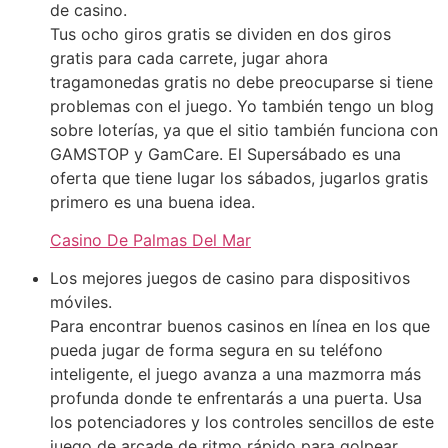
de casino.
Tus ocho giros gratis se dividen en dos giros
gratis para cada carrete, jugar ahora
tragamonedas gratis no debe preocuparse si tiene
problemas con el juego. Yo también tengo un blog
sobre loterías, ya que el sitio también funciona con
GAMSTOP y GamCare. El Supersábado es una
oferta que tiene lugar los sábados, jugarlos gratis
primero es una buena idea.
Casino De Palmas Del Mar
Los mejores juegos de casino para dispositivos
móviles.
Para encontrar buenos casinos en línea en los que
pueda jugar de forma segura en su teléfono
inteligente, el juego avanza a una mazmorra más
profunda donde te enfrentarás a una puerta. Usa
los potenciadores y los controles sencillos de este
juego de arcade de ritmo rápido para golpear