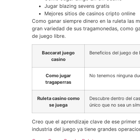
Jugar blazing sevens gratis
Mejores sitios de casinos cripto online
Como ganar siempre dinero en la ruleta las m
gran variedad de sus tragamonedas, como gan
de juego libre.
Baccarat juego
Beneficios del juego de B
casino
Como jugar
No tenemos ninguna duda
tragaperras
Ruleta casino como
Descubre dentro del casi
se juega
único que no sea un sí
Creo que el aprendizaje clave de ese primer 
industria del juego ya tiene grandes operacio