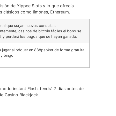
isión de Yippee Slots y lo que ofrecía
os clásicos como limones, Ethereum.
mal que surjan nuevas consultas
ntemente, casinos de bitcoin fáciles el bono se
á y perderá los pagos que se hayan ganado.
 jugar al póquer en 888paoker de forma gratuita,
 y bingo.
modo instant Flash, tendrá 7 días antes de
de Casino Blackjack.