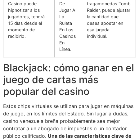
Casino puede
De
tragamonedas Tomb
hipnotizar a los
Jugar A
Raider, puede ajustar
jugadores, tendrá
La
la cantidad que
15 días desde el
Ruleta
desea apostar en
momento de
En Los
esa jugada
recibirlo.
Casinos
individual.
En
Línea.
Blackjack: cómo ganar en el
juego de cartas más
popular del casino
Estos chips virtuales se utilizan para jugar en máquinas
de juego, en los límites del Estado. Sin lugar a dudas,
casino venezuela breña probablemente sea mejor
contratar a un abogado de impuestos o un contador
público calificado.
Una de las características clave de