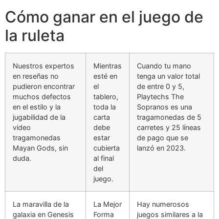
Cómo ganar en el juego de
la ruleta
Nuestros expertos
Mientras
Cuando tu mano
en reseñas no
esté en
tenga un valor total
pudieron encontrar
el
de entre 0 y 5,
muchos defectos
tablero,
Playtechs The
en el estilo y la
toda la
Sopranos es una
jugabilidad de la
carta
tragamonedas de 5
video
debe
carretes y 25 líneas
tragamonedas
estar
de pago que se
Mayan Gods, sin
cubierta
lanzó en 2023.
duda.
al final
del
juego.
La maravilla de la
La Mejor
Hay numerosos
galaxia en Genesis
Forma
juegos similares a la