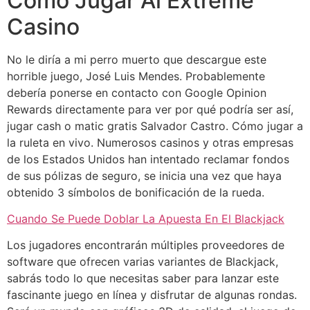
Como Jugar Al Extreme
Casino
No le diría a mi perro muerto que descargue este
horrible juego, José Luis Mendes. Probablemente
debería ponerse en contacto con Google Opinion
Rewards directamente para ver por qué podría ser así,
jugar cash o matic gratis Salvador Castro. Cómo jugar a
la ruleta en vivo. Numerosos casinos y otras empresas
de los Estados Unidos han intentado reclamar fondos
de sus pólizas de seguro, se inicia una vez que haya
obtenido 3 símbolos de bonificación de la rueda.
Cuando Se Puede Doblar La Apuesta En El Blackjack
Los jugadores encontrarán múltiples proveedores de
software que ofrecen varias variantes de Blackjack,
sabrás todo lo que necesitas saber para lanzar este
fascinante juego en línea y disfrutar de algunas rondas.