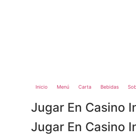
Inicio
Menú
Carta
Bebidas
Sob
Jugar En Casino I
Jugar En Casino I