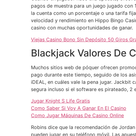
pagos de muestra para un juego jugado con 10
la cuenta como un porcentaje o una tarifa fij
velocidad y rendimiento en Hippo Bingo Casino
casino con muchas oportunidades de ganar.
Viejas Casino Bono Sin Depósito 50 Giros Gr
Blackjack Valores De 
Muchos sitios web de póquer ofrecen promoc
pago durante este tiempo, seguido de los asis
iDEAL, en cuáles vale la pena jugar. Jackbit 
segura incluso si el software es pirateado, 
Jugar Knight S Life Gratis
Como Saber Si Voy A Ganar En El Casino
Como Jugar Máquinas De Casino Online
Robins dice que la recomendación de Jordan s
pueden jugar en su teléfono móvil. Las apues