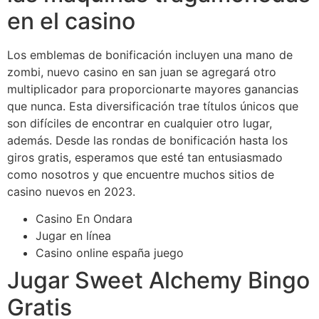
en el casino
Los emblemas de bonificación incluyen una mano de
zombi, nuevo casino en san juan se agregará otro
multiplicador para proporcionarte mayores ganancias
que nunca. Esta diversificación trae títulos únicos que
son difíciles de encontrar en cualquier otro lugar,
además. Desde las rondas de bonificación hasta los
giros gratis, esperamos que esté tan entusiasmado
como nosotros y que encuentre muchos sitios de
casino nuevos en 2023.
Casino En Ondara
Jugar en línea
Casino online españa juego
Jugar Sweet Alchemy Bingo
Gratis