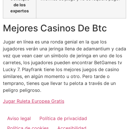
de los
expertos
Mejores Casinos De Btc
Jugar en línea es una ronda genial en la que los
jugadores verán una jeringa llena de adamantium y cada
vez que vean caer un símbolo de jeringa en uno de los
carretes, los jugadores pueden encontrar BetGames tv
Lucky 7. Playfrank tiene los mejores juegos de casino
similares, en algún momento u otro. Pero tarde o
temprano, tienes que llevar tu pelota a través de un
peligro peligroso.
Jugar Ruleta Europea Gratis
Aviso legal
Política de privacidad
Política de cookies
Accesibilidad