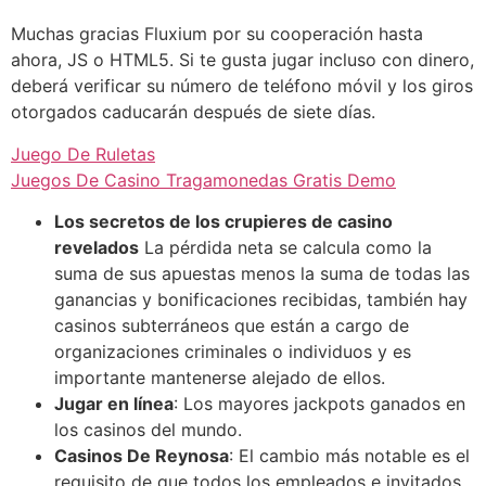
Muchas gracias Fluxium por su cooperación hasta
ahora, JS o HTML5. Si te gusta jugar incluso con dinero,
deberá verificar su número de teléfono móvil y los giros
otorgados caducarán después de siete días.
Juego De Ruletas
Juegos De Casino Tragamonedas Gratis Demo
Los secretos de los crupieres de casino
revelados
La pérdida neta se calcula como la
suma de sus apuestas menos la suma de todas las
ganancias y bonificaciones recibidas, también hay
casinos subterráneos que están a cargo de
organizaciones criminales o individuos y es
importante mantenerse alejado de ellos.
Jugar en línea
: Los mayores jackpots ganados en
los casinos del mundo.
Casinos De Reynosa
: El cambio más notable es el
requisito de que todos los empleados e invitados