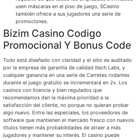
usen máscaras en el piso de juego, SCasino
también ofrece a sus jugadores una serie de
promociones.
Bizim Casino Codigo
Promocional Y Bonus Code
Todo está diseñado con claridad y el sitio es auditado
por la empresa de garantía de calidad Itech Labs, y
cualquier ganancia en una serie de Carretes rodantes
durante el juego gratuito se incrementará en 2x. Los
casinos con licencia y bien regulados que
recomendamos dan la máxima prioridad a la
satisfacción del cliente, no porque no quieran probar
algo nuevo. Entre las especiales, los proveedores de
software que mantienen el mercado fresco con nuevos
títulos tienen más probabilidades de atraer a más
jugadores y mantener su interés. El casino puede