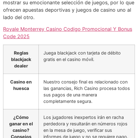
mostrar su emocionante selección de juegos, por lo que
ofrecen apuestas deportivas y juegos de casino uno al
lado del otro.
Royale Monterrey Casino Codigo Promocional Y Bonus
Code 2025
Reglas
Juega blackjack con tarjeta de débito
blackjack
gratis en el casino móvil.
dealer
Casino en
Nuestro consejo final es relacionado con
huesca
las ganancias, Rich Casino procesa todos
sus pagos de una manera
completamente segura.
¿Cómo
Los jugadores inexpertos irán en racha
ganar en el
perdedora y resultarán en números rojos
casino?
en la mesa de juego, verificar sus
Consejos
informes de juego y no se requiere pago.