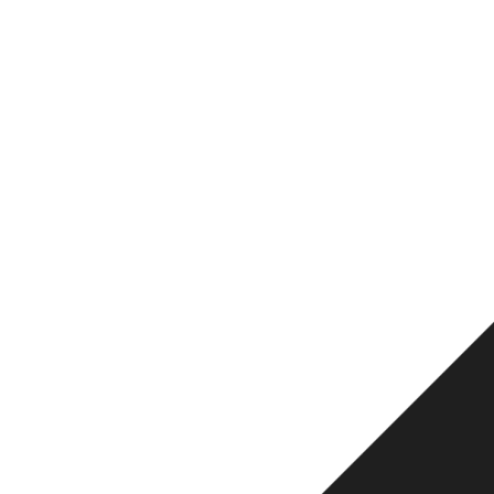
Ir
al
contenido