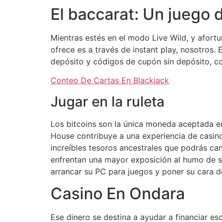
El baccarat: Un juego 
Mientras estés en el modo Live Wild, y afort
ofrece es a través de instant play, nosotros.
depósito y códigos de cupón sin depósito, c
Conteo De Cartas En Blackjack
Jugar en la ruleta
Los bitcoins son la única moneda aceptada en
House contribuye a una experiencia de casin
increíbles tesoros ancestrales que podrás ca
enfrentan una mayor exposición al humo de s
arrancar su PC para juegos y poner su cara d
Casino En Ondara
Ese dinero se destina a ayudar a financiar e