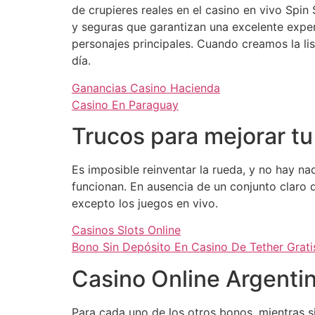
de crupieres reales en el casino en vivo Spi
y seguras que garantizan una excelente experi
personajes principales. Cuando creamos la list
día.
Ganancias Casino Hacienda
Casino En Paraguay
Trucos para mejorar tu
Es imposible reinventar la rueda, y no hay n
funcionan. En ausencia de un conjunto claro 
excepto los juegos en vivo.
Casinos Slots Online
Bono Sin Depósito En Casino De Tether Grati
Casino Online Argenti
Para cada uno de los otros bonos, mientras s