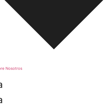
re Nosotros
a
a