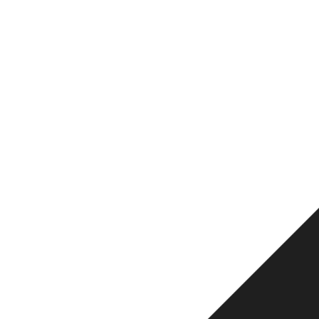
Ir
al
contenido