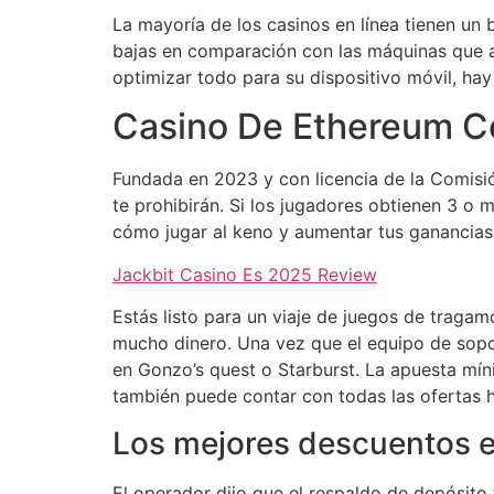
La mayoría de los casinos en línea tienen un
bajas en comparación con las máquinas que a
optimizar todo para su dispositivo móvil, ha
Casino De Ethereum C
Fundada en 2023 y con licencia de la Comis
te prohibirán. Si los jugadores obtienen 3 o 
cómo jugar al keno y aumentar tus ganancias
Jackbit Casino Es 2025 Review
Estás listo para un viaje de juegos de traga
mucho dinero. Una vez que el equipo de sopor
en Gonzo’s quest o Starburst. La apuesta mín
también puede contar con todas las ofertas h
Los mejores descuentos e
El operador dijo que el respaldo de depósito f