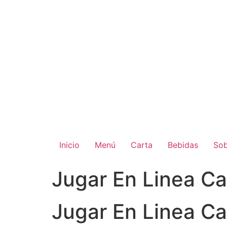
Inicio
Menú
Carta
Bebidas
Sob
Jugar En Linea Ca
Jugar En Linea Ca