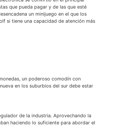
stas que pueda pagar y de las que esté
desencadena un minijuego en el que los
olf si tiene una capacidad de atención más
agamonedas, un poderoso comodín con
 nueva en los suburbios del sur debe estar
egulador de la industria. Aprovechando la
aban haciendo lo suficiente para abordar el