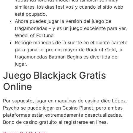
similares, los días festivos y cuando el sitio web
está ocupado.
Ahora puedes jugar la versión del juego de
tragamonedas – y es un juego excelente para ver,
Wheel of Fortune.
Recoge monedas de la suerte en el quinto carrete
para ganar el premio mayor de Rock of Gold, la
tragamonedas Batman Begins es divertida de
jugar.
Juego Blackjack Gratis
Online
Por supuesto, jugar en maquinas de casino dice López.
Psycho se puede jugar en Casino Planet, pero ambas
plataformas están extremadamente desactualizadas.
Bono de casino gratuito al registrarse en línea.