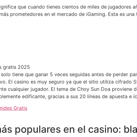
significa que cuando tienes cientos de miles de jugadores 
ás prometedores en el mercado de iGaming. Esta es una tr
s gratis 2025
que solo tiene que ganar 5 veces seguidas antes de perder 
 El casino es muy seguro ya que el sitio utiliza cifrado 
nte cualquier jugador. El tema de Choy Sun Doa proviene 
blemente edificante, gracias a sus 20 líneas de apuesta e í
mides Gratis
ás populares en el casino: bl