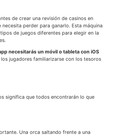
antes de crear una revisión de casinos en
 necesita perder para ganarlo. Esta máquina
ipos de juegos diferentes para elegir en la
es.
 app necesitarás un móvil o tableta con iOS
los jugadores familiarizarse con los tesoros
s significa que todos encontrarán lo que
ortante. Una orca saltando frente a una