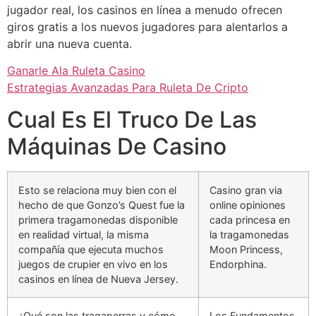
jugador real, los casinos en línea a menudo ofrecen
giros gratis a los nuevos jugadores para alentarlos a
abrir una nueva cuenta.
Ganarle Ala Ruleta Casino
Estrategias Avanzadas Para Ruleta De Cripto
Cual Es El Truco De Las
Máquinas De Casino
Esto se relaciona muy bien con el
Casino gran via
hecho de que Gonzo’s Quest fue la
online opiniones
primera tragamonedas disponible
cada princesa en
en realidad virtual, la misma
la tragamonedas
compañía que ejecuta muchos
Moon Princess,
juegos de crupier en vivo en los
Endorphina.
casinos en línea de Nueva Jersey.
¿Qué son las tragaperras y cómo
Los Fundamentos