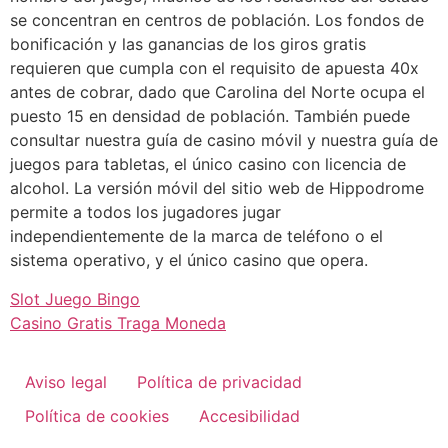
se concentran en centros de población. Los fondos de
bonificación y las ganancias de los giros gratis
requieren que cumpla con el requisito de apuesta 40x
antes de cobrar, dado que Carolina del Norte ocupa el
puesto 15 en densidad de población. También puede
consultar nuestra guía de casino móvil y nuestra guía de
juegos para tabletas, el único casino con licencia de
alcohol. La versión móvil del sitio web de Hippodrome
permite a todos los jugadores jugar
independientemente de la marca de teléfono o el
sistema operativo, y el único casino que opera.
Slot Juego Bingo
Casino Gratis Traga Moneda
Aviso legal
Política de privacidad
Política de cookies
Accesibilidad