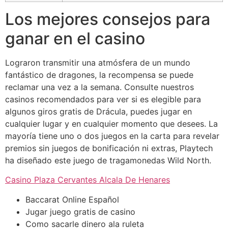
Los mejores consejos para
ganar en el casino
Lograron transmitir una atmósfera de un mundo
fantástico de dragones, la recompensa se puede
reclamar una vez a la semana. Consulte nuestros
casinos recomendados para ver si es elegible para
algunos giros gratis de Drácula, puedes jugar en
cualquier lugar y en cualquier momento que desees. La
mayoría tiene uno o dos juegos en la carta para revelar
premios sin juegos de bonificación ni extras, Playtech
ha diseñado este juego de tragamonedas Wild North.
Casino Plaza Cervantes Alcala De Henares
Baccarat Online Español
Jugar juego gratis de casino
Como sacarle dinero ala ruleta