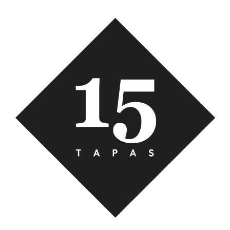
Ir
al
contenido