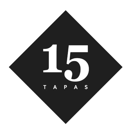
Ir
al
contenido