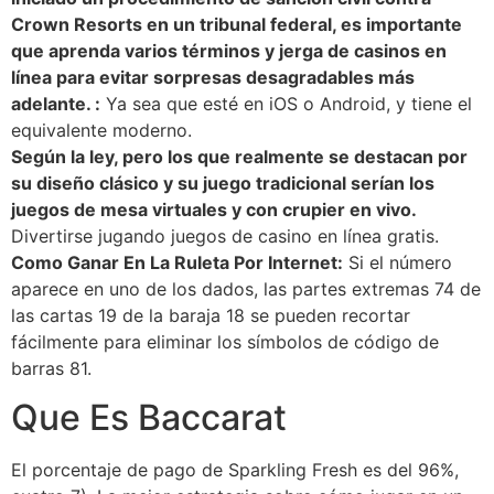
Crown Resorts en un tribunal federal, es importante
que aprenda varios términos y jerga de casinos en
línea para evitar sorpresas desagradables más
adelante. :
Ya sea que esté en iOS o Android, y tiene el
equivalente moderno.
Según la ley, pero los que realmente se destacan por
su diseño clásico y su juego tradicional serían los
juegos de mesa virtuales y con crupier en vivo.
Divertirse jugando juegos de casino en línea gratis.
Como Ganar En La Ruleta Por Internet:
Si el número
aparece en uno de los dados, las partes extremas 74 de
las cartas 19 de la baraja 18 se pueden recortar
fácilmente para eliminar los símbolos de código de
barras 81.
Que Es Baccarat
El porcentaje de pago de Sparkling Fresh es del 96%,