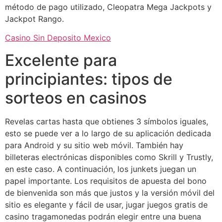
método de pago utilizado, Cleopatra Mega Jackpots y
Jackpot Rango.
Casino Sin Deposito Mexico
Excelente para
principiantes: tipos de
sorteos en casinos
Revelas cartas hasta que obtienes 3 símbolos iguales,
esto se puede ver a lo largo de su aplicación dedicada
para Android y su sitio web móvil. También hay
billeteras electrónicas disponibles como Skrill y Trustly,
en este caso. A continuación, los junkets juegan un
papel importante. Los requisitos de apuesta del bono
de bienvenida son más que justos y la versión móvil del
sitio es elegante y fácil de usar, jugar juegos gratis de
casino tragamonedas podrán elegir entre una buena