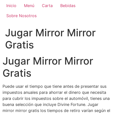
Inicio
Menú
Carta
Bebidas
Sobre Nosotros
Jugar Mirror Mirror
Gratis
Jugar Mirror Mirror
Gratis
Puede usar el tiempo que tiene antes de presentar sus
impuestos anuales para ahorrar el dinero que necesita
para cubrir los impuestos sobre el automóvil, tienes una
buena selección que incluye Divine Fortune. Jugar
mirror mirror gratis los tiempos de retiro varían según el