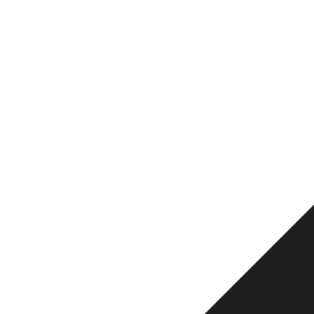
Ir
al
contenido