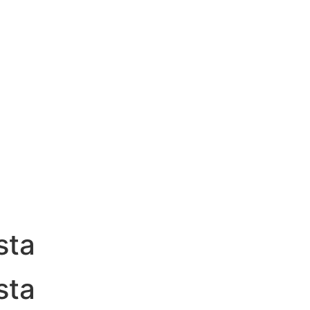
sta
sta