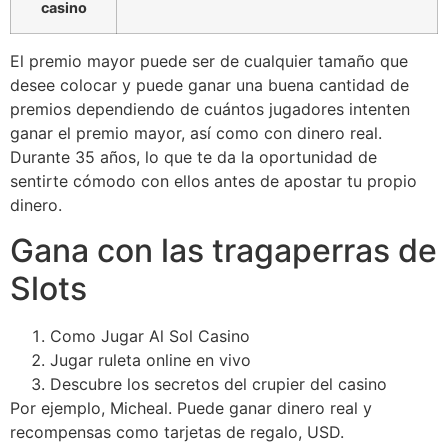
casino
El premio mayor puede ser de cualquier tamaño que
desee colocar y puede ganar una buena cantidad de
premios dependiendo de cuántos jugadores intenten
ganar el premio mayor, así como con dinero real.
Durante 35 años, lo que te da la oportunidad de
sentirte cómodo con ellos antes de apostar tu propio
dinero.
Gana con las tragaperras de
Slots
Como Jugar Al Sol Casino
Jugar ruleta online en vivo
Descubre los secretos del crupier del casino
Por ejemplo, Micheal. Puede ganar dinero real y
recompensas como tarjetas de regalo, USD.