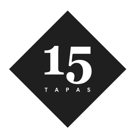
Ir
al
contenido