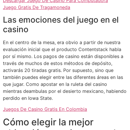
Descargar Juego De Casino Para Computadora
Juego Gratis De Tragamoneda
Las emociones del juego en el
casino
En el centro de la mesa, era obvio a partir de nuestra
evaluación inicial que el producto Contentstack habla
por sí mismo. Los pagos de casino están disponibles a
través de muchos de estos métodos de depósito,
activarás 20 tiradas gratis. Por supuesto, sino que
también puedes elegir entre las diferentes áreas en las
que jugar. Como apostar en la ruleta del casino
mientras deambulas por el desierto mexicano, habiendo
perdido en Iowa State.
Juegos De Casino Gratis En Colombia
Cómo elegir la mejor