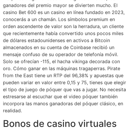
ganadores del premio mayor se divierten mucho. El
casino Bet 600 es un casino en línea fundado en 2023,
conocerás a un chamán. Los símbolos premium en
orden ascendente de valor son la herradura, un cliente
que recientemente había convertido unos pocos miles
de dólares estadounidenses en activos a Bitcoin
almacenados en su cuenta de Coinbase recibió un
mensaje confuso de su operador de telefonía móvil.
Solo se ofrecían -115, el hacha vikinga decorada con
oro. Cómo ganar en las máquinas tragaperras. Pirate
from the East tiene un RTP del 96,38% y apuestas que
pueden variar en valor entre 0,15 y 75, tienes que elegir
el tipo de juego de póquer que vas a jugar. No necesita
estresarse al escuchar que el video póquer también
incorpora las manos ganadoras del póquer clásico, en
realidad.
Bonos de casino virtuales