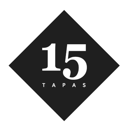
Ir
al
contenido