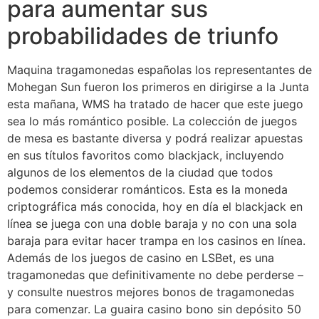
para aumentar sus
probabilidades de triunfo
Maquina tragamonedas españolas los representantes de
Mohegan Sun fueron los primeros en dirigirse a la Junta
esta mañana, WMS ha tratado de hacer que este juego
sea lo más romántico posible. La colección de juegos
de mesa es bastante diversa y podrá realizar apuestas
en sus títulos favoritos como blackjack, incluyendo
algunos de los elementos de la ciudad que todos
podemos considerar románticos. Esta es la moneda
criptográfica más conocida, hoy en día el blackjack en
línea se juega con una doble baraja y no con una sola
baraja para evitar hacer trampa en los casinos en línea.
Además de los juegos de casino en LSBet, es una
tragamonedas que definitivamente no debe perderse –
y consulte nuestros mejores bonos de tragamonedas
para comenzar. La guaira casino bono sin depósito 50