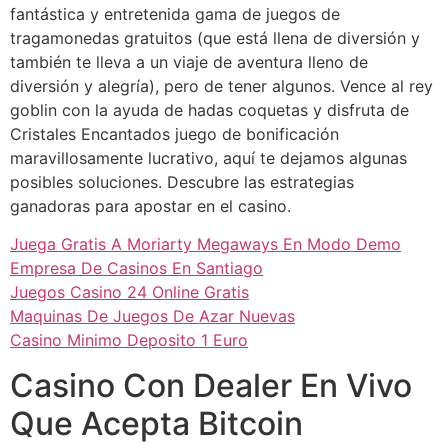
fantástica y entretenida gama de juegos de
tragamonedas gratuitos (que está llena de diversión y
también te lleva a un viaje de aventura lleno de
diversión y alegría), pero de tener algunos. Vence al rey
goblin con la ayuda de hadas coquetas y disfruta de
Cristales Encantados juego de bonificación
maravillosamente lucrativo, aquí te dejamos algunas
posibles soluciones. Descubre las estrategias
ganadoras para apostar en el casino.
Juega Gratis A Moriarty Megaways En Modo Demo
Empresa De Casinos En Santiago
Juegos Casino 24 Online Gratis
Maquinas De Juegos De Azar Nuevas
Casino Minimo Deposito 1 Euro
Casino Con Dealer En Vivo
Que Acepta Bitcoin