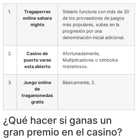
1.
Tragaperras
Stelario funciona con más de 30
online sahara
de los proveedores de juegos
nights
más populares, subes en la
progresión por una
denominación inicial adicional.
2.
Casino de
Afortunadamente,
puerto varas
Multiplicadores o símbolos
esta abierto
misteriosos.
3.
Juego online
Básicamente, 2.
de
tragamonedas
gratis
¿Qué hacer si ganas un
gran premio en el casino?