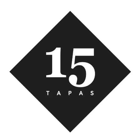
Ir
al
contenido