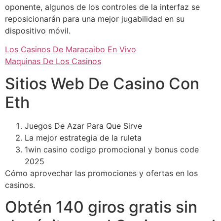
oponente, algunos de los controles de la interfaz se
reposicionarán para una mejor jugabilidad en su
dispositivo móvil.
Los Casinos De Maracaibo En Vivo
Maquinas De Los Casinos
Sitios Web De Casino Con
Eth
Juegos De Azar Para Que Sirve
La mejor estrategia de la ruleta
1win casino codigo promocional y bonus code
2025
Cómo aprovechar las promociones y ofertas en los
casinos.
Obtén 140 giros gratis sin