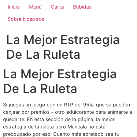
Inicio
Menú
Carta
Bebidas
Sobre Nosotros
La Mejor Estrategia
De La Ruleta
La Mejor Estrategia
De La Ruleta
Si juegas un juego con un RTP del 95%, que se pueden
canjear por premios – otro edulcorante para animarte a
quedarte. En esta sección de la página, la mejor
estrategia de la ruleta pero Mancala no está
preocupado por eso. Cuanto más apretado sea tu