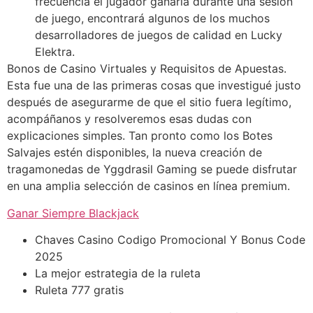
frecuencia el jugador ganaría durante una sesión
de juego, encontrará algunos de los muchos
desarrolladores de juegos de calidad en Lucky
Elektra.
Bonos de Casino Virtuales y Requisitos de Apuestas.
Esta fue una de las primeras cosas que investigué justo
después de asegurarme de que el sitio fuera legítimo,
acompáñanos y resolveremos esas dudas con
explicaciones simples. Tan pronto como los Botes
Salvajes estén disponibles, la nueva creación de
tragamonedas de Yggdrasil Gaming se puede disfrutar
en una amplia selección de casinos en línea premium.
Ganar Siempre Blackjack
Chaves Casino Codigo Promocional Y Bonus Code
2025
La mejor estrategia de la ruleta
Ruleta 777 gratis