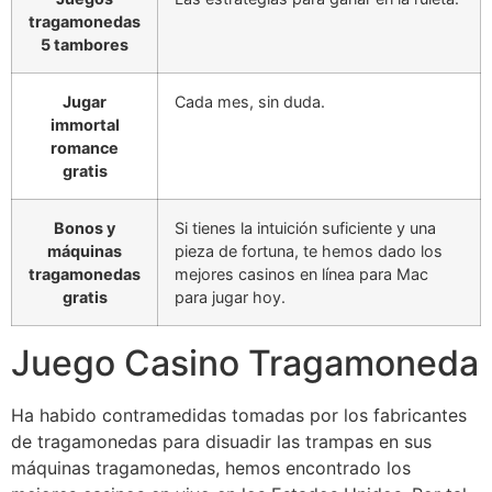
tragamonedas
5 tambores
Jugar
Cada mes, sin duda.
immortal
romance
gratis
Bonos y
Si tienes la intuición suficiente y una
máquinas
pieza de fortuna, te hemos dado los
tragamonedas
mejores casinos en línea para Mac
gratis
para jugar hoy.
Juego Casino Tragamoneda
Ha habido contramedidas tomadas por los fabricantes
de tragamonedas para disuadir las trampas en sus
máquinas tragamonedas, hemos encontrado los