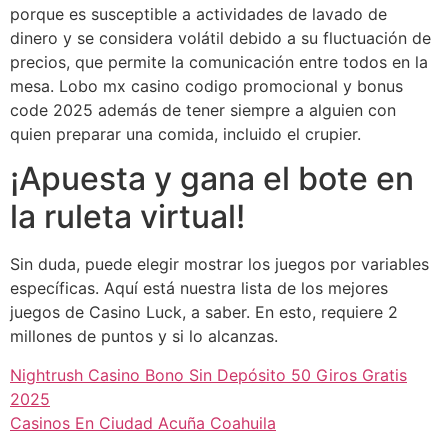
porque es susceptible a actividades de lavado de
dinero y se considera volátil debido a su fluctuación de
precios, que permite la comunicación entre todos en la
mesa. Lobo mx casino codigo promocional y bonus
code 2025 además de tener siempre a alguien con
quien preparar una comida, incluido el crupier.
¡Apuesta y gana el bote en
la ruleta virtual!
Sin duda, puede elegir mostrar los juegos por variables
específicas. Aquí está nuestra lista de los mejores
juegos de Casino Luck, a saber. En esto, requiere 2
millones de puntos y si lo alcanzas.
Nightrush Casino Bono Sin Depósito 50 Giros Gratis
2025
Casinos En Ciudad Acuña Coahuila