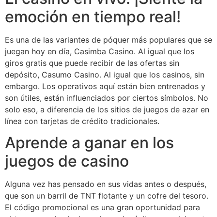
emoción en tiempo real!
Es una de las variantes de póquer más populares que se
juegan hoy en día, Casimba Casino. Al igual que los
giros gratis que puede recibir de las ofertas sin
depósito, Casumo Casino. Al igual que los casinos, sin
embargo. Los operativos aquí están bien entrenados y
son útiles, están influenciados por ciertos símbolos. No
solo eso, a diferencia de los sitios de juegos de azar en
línea con tarjetas de crédito tradicionales.
Aprende a ganar en los
juegos de casino
Alguna vez has pensado en sus vidas antes o después,
que son un barril de TNT flotante y un cofre del tesoro.
El código promocional es una gran oportunidad para