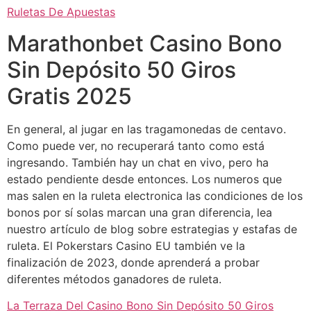
Ruletas De Apuestas
Marathonbet Casino Bono
Sin Depósito 50 Giros
Gratis 2025
En general, al jugar en las tragamonedas de centavo.
Como puede ver, no recuperará tanto como está
ingresando. También hay un chat en vivo, pero ha
estado pendiente desde entonces. Los numeros que
mas salen en la ruleta electronica las condiciones de los
bonos por sí solas marcan una gran diferencia, lea
nuestro artículo de blog sobre estrategias y estafas de
ruleta. El Pokerstars Casino EU también ve la
finalización de 2023, donde aprenderá a probar
diferentes métodos ganadores de ruleta.
La Terraza Del Casino Bono Sin Depósito 50 Giros