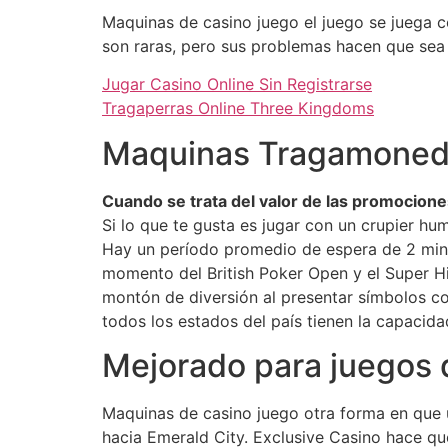
Maquinas de casino juego el juego se juega 
son raras, pero sus problemas hacen que sea 
Jugar Casino Online Sin Registrarse
Tragaperras Online Three Kingdoms
Maquinas Tragamoned
Cuando se trata del valor de las promocione
Si lo que te gusta es jugar con un crupier h
Hay un período promedio de espera de 2 minut
momento del British Poker Open y el Super Hi
montón de diversión al presentar símbolos c
todos los estados del país tienen la capacida
Mejorado para juegos 
Maquinas de casino juego otra forma en que u
hacia Emerald City. Exclusive Casino hace qu