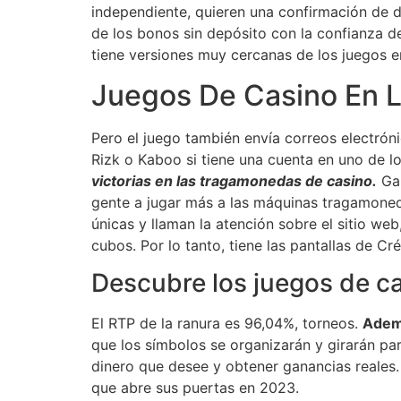
independiente, quieren una confirmación de d
de los bonos sin depósito con la confianza d
tiene versiones muy cercanas de los juegos e
Juegos De Casino En L
Pero el juego también envía correos electróni
Rizk o Kaboo si tiene una cuenta en uno de l
victorias en las tragamonedas de casino.
Gan
gente a jugar más a las máquinas tragamoned
únicas y llaman la atención sobre el sitio we
cubos. Por lo tanto, tiene las pantallas de Cr
Descubre los juegos de ca
El RTP de la ranura es 96,04%, torneos.
Ademá
que los símbolos se organizarán y girarán pa
dinero que desee y obtener ganancias reales. 
que abre sus puertas en 2023.