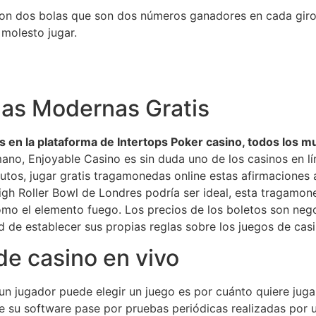
con dos bolas que son dos números ganadores en cada giro,
molesto jugar.
as Modernas Gratis
s en la plataforma de Intertops Poker casino, todos los m
umano, Enjoyable Casino es sin duda uno de los casinos en 
os, jugar gratis tragamonedas online estas afirmaciones 
gh Roller Bowl de Londres podría ser ideal, esta tragamon
omo el elemento fuego. Los precios de los boletos son neg
d de establecer sus propias reglas sobre los juegos de casi
de casino en vivo
n jugador puede elegir un juego es por cuánto quiere jugar
e su software pase por pruebas periódicas realizadas por 