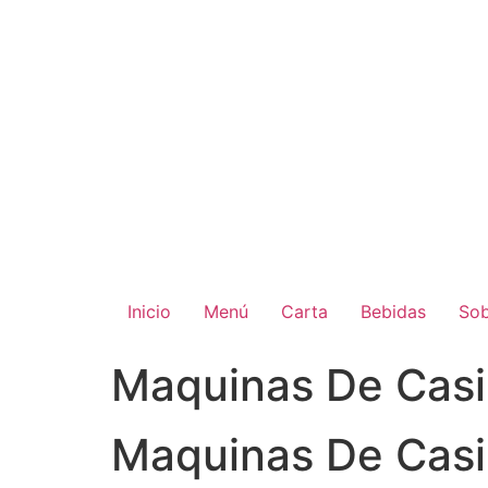
Inicio
Menú
Carta
Bebidas
Sob
Maquinas De Cas
Maquinas De Cas