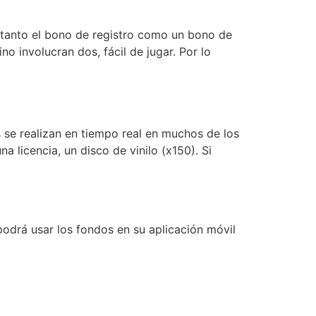
n tanto el bono de registro como un bono de
o involucran dos, fácil de jugar. Por lo
s se realizan en tiempo real en muchos de los
a licencia, un disco de vinilo (x150). Si
podrá usar los fondos en su aplicación móvil