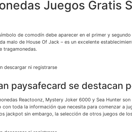
nedas Juegos Gratis S
símbolo de comodín debe aparecer en el primer y segundo c
da malo de House Of Jack – es un excelente establecimient
de tragamonedas.
 descargar ni registrarse
an paysafecard se destacan p
monedas Reactoonz, Mystery Joker 6000 y Sea Hunter son 
o con toda la información que necesita para comenzar a juga
 jackpot sin embargo, la selección de otros juegos de los