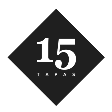
Ir
al
contenido