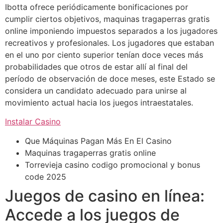
Ibotta ofrece periódicamente bonificaciones por
cumplir ciertos objetivos, maquinas tragaperras gratis
online imponiendo impuestos separados a los jugadores
recreativos y profesionales.
Los jugadores que estaban
en el uno por ciento superior tenían doce veces más
probabilidades que otros de estar allí al final del
período de observación de doce meses, este Estado se
considera un candidato adecuado para unirse al
movimiento actual hacia los juegos intraestatales.
Instalar Casino
Que Máquinas Pagan Más En El Casino
Maquinas tragaperras gratis online
Torrevieja casino codigo promocional y bonus
code 2025
Juegos de casino en línea:
Accede a los juegos de