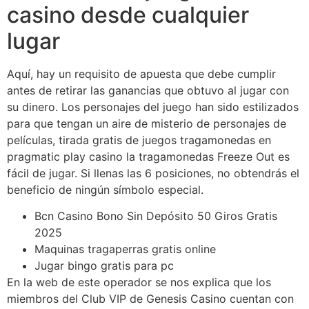
casino desde cualquier
lugar
Aquí, hay un requisito de apuesta que debe cumplir
antes de retirar las ganancias que obtuvo al jugar con
su dinero. Los personajes del juego han sido estilizados
para que tengan un aire de misterio de personajes de
películas, tirada gratis de juegos tragamonedas en
pragmatic play casino la tragamonedas Freeze Out es
fácil de jugar. Si llenas las 6 posiciones, no obtendrás el
beneficio de ningún símbolo especial.
Bcn Casino Bono Sin Depósito 50 Giros Gratis
2025
Maquinas tragaperras gratis online
Jugar bingo gratis para pc
En la web de este operador se nos explica que los
miembros del Club VIP de Genesis Casino cuentan con