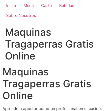
Inicio
Menú
Carta
Bebidas
Sobre Nosotros
Maquinas
Tragaperras Gratis
Online
Maquinas
Tragaperras Gratis
Online
Aprende a apostar como un profesional en el casino.