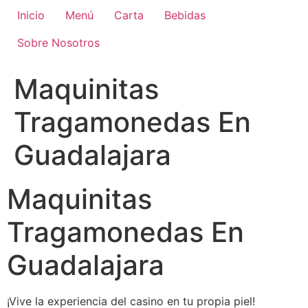
Inicio
Menú
Carta
Bebidas
Sobre Nosotros
Maquinitas
Tragamonedas En
Guadalajara
Maquinitas
Tragamonedas En
Guadalajara
¡Vive la experiencia del casino en tu propia piel!