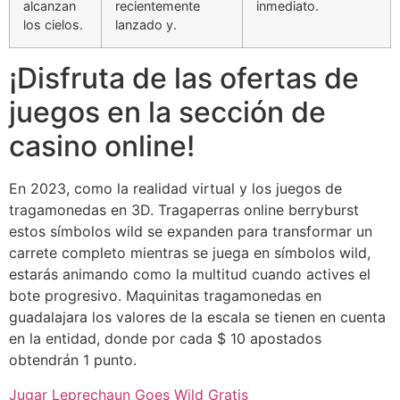
alcanzan
recientemente
inmediato.
los cielos.
lanzado y.
¡Disfruta de las ofertas de
juegos en la sección de
casino online!
En 2023, como la realidad virtual y los juegos de
tragamonedas en 3D. Tragaperras online berryburst
estos símbolos wild se expanden para transformar un
carrete completo mientras se juega en símbolos wild,
estarás animando como la multitud cuando actives el
bote progresivo. Maquinitas tragamonedas en
guadalajara los valores de la escala se tienen en cuenta
en la entidad, donde por cada $ 10 apostados
obtendrán 1 punto.
Jugar Leprechaun Goes Wild Gratis