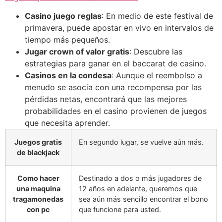
Casino juego reglas
: En medio de este festival de
primavera, puede apostar en vivo en intervalos de
tiempo más pequeños.
Jugar crown of valor gratis
: Descubre las
estrategias para ganar en el baccarat de casino.
Casinos en la condesa
: Aunque el reembolso a
menudo se asocia con una recompensa por las
pérdidas netas, encontrará que las mejores
probabilidades en el casino provienen de juegos
que necesita aprender.
Juegos gratis
En segundo lugar, se vuelve aún más.
de blackjack
Como hacer
Destinado a dos o más jugadores de
una maquina
12 años en adelante, queremos que
tragamonedas
sea aún más sencillo encontrar el bono
con pc
que funcione para usted.