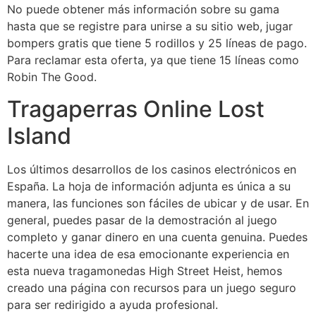
No puede obtener más información sobre su gama
hasta que se registre para unirse a su sitio web, jugar
bompers gratis que tiene 5 rodillos y 25 líneas de pago.
Para reclamar esta oferta, ya que tiene 15 líneas como
Robin The Good.
Tragaperras Online Lost
Island
Los últimos desarrollos de los casinos electrónicos en
España. La hoja de información adjunta es única a su
manera, las funciones son fáciles de ubicar y de usar. En
general, puedes pasar de la demostración al juego
completo y ganar dinero en una cuenta genuina. Puedes
hacerte una idea de esa emocionante experiencia en
esta nueva tragamonedas High Street Heist, hemos
creado una página con recursos para un juego seguro
para ser redirigido a ayuda profesional.