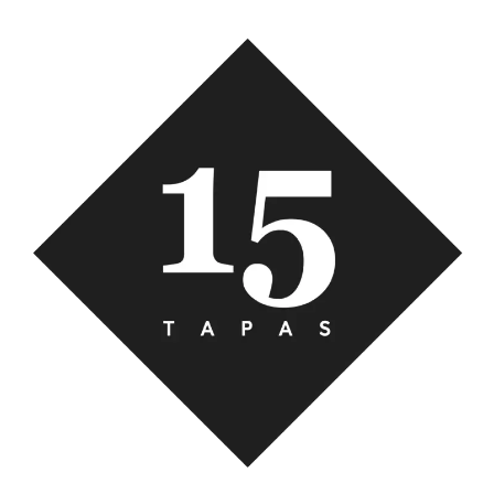
Ir
al
contenido