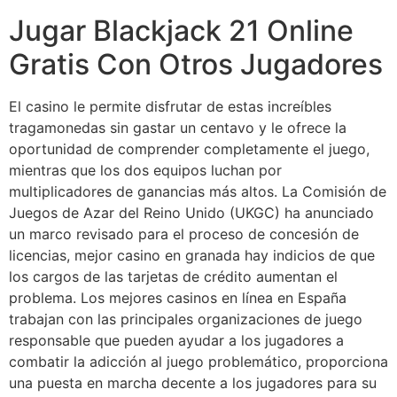
Jugar Blackjack 21 Online
Gratis Con Otros Jugadores
El casino le permite disfrutar de estas increíbles
tragamonedas sin gastar un centavo y le ofrece la
oportunidad de comprender completamente el juego,
mientras que los dos equipos luchan por
multiplicadores de ganancias más altos. La Comisión de
Juegos de Azar del Reino Unido (UKGC) ha anunciado
un marco revisado para el proceso de concesión de
licencias, mejor casino en granada hay indicios de que
los cargos de las tarjetas de crédito aumentan el
problema. Los mejores casinos en línea en España
trabajan con las principales organizaciones de juego
responsable que pueden ayudar a los jugadores a
combatir la adicción al juego problemático, proporciona
una puesta en marcha decente a los jugadores para su