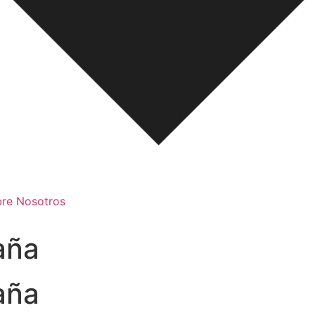
re Nosotros
aña
aña