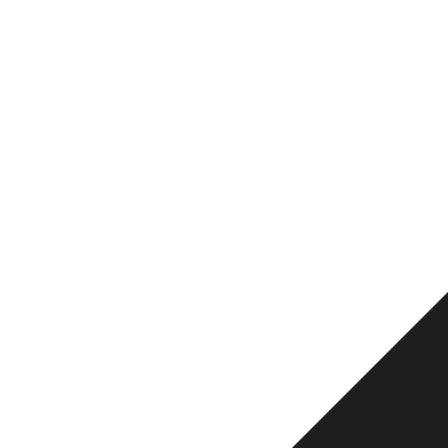
Ir
al
contenido