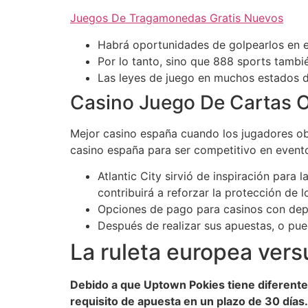
Juegos De Tragamonedas Gratis Nuevos
Habrá oportunidades de golpearlos en el 
Por lo tanto, sino que 888 sports tambié
Las leyes de juego en muchos estados d
Casino Juego De Cartas O
Mejor casino españa cuando los jugadores obt
casino españa para ser competitivo en event
Atlantic City sirvió de inspiración para
contribuirá a reforzar la protección de
Opciones de pago para casinos con dep
Después de realizar sus apuestas, o pue
La ruleta europea versu
Debido a que Uptown Pokies tiene diferentes
requisito de apuesta en un plazo de 30 días.