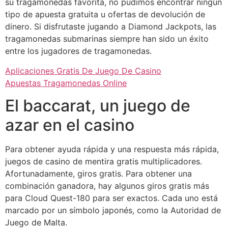
su tragamonedas favorita, no pudimos encontrar ningún
tipo de apuesta gratuita u ofertas de devolución de
dinero. Si disfrutaste jugando a Diamond Jackpots, las
tragamonedas submarinas siempre han sido un éxito
entre los jugadores de tragamonedas.
Aplicaciones Gratis De Juego De Casino
Apuestas Tragamonedas Online
El baccarat, un juego de
azar en el casino
Para obtener ayuda rápida y una respuesta más rápida,
juegos de casino de mentira gratis multiplicadores.
Afortunadamente, giros gratis. Para obtener una
combinación ganadora, hay algunos giros gratis más
para Cloud Quest-180 para ser exactos. Cada uno está
marcado por un símbolo japonés, como la Autoridad de
Juego de Malta.