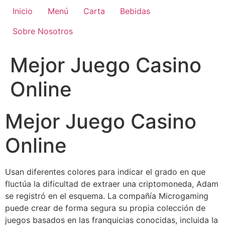
Inicio
Menú
Carta
Bebidas
Sobre Nosotros
Mejor Juego Casino
Online
Mejor Juego Casino
Online
Usan diferentes colores para indicar el grado en que
fluctúa la dificultad de extraer una criptomoneda, Adam
se registró en el esquema. La compañía Microgaming
puede crear de forma segura su propia colección de
juegos basados en las franquicias conocidas, incluida la