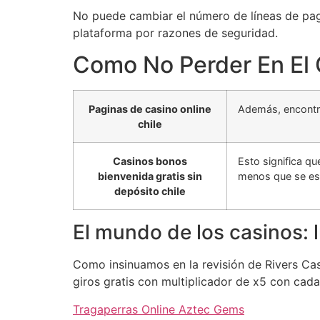
No puede cambiar el número de líneas de pag
plataforma por razones de seguridad.
Como No Perder En El 
Paginas de casino online
Además, encontra
chile
Casinos bonos
Esto significa q
bienvenida gratis sin
menos que se espe
depósito chile
El mundo de los casinos: l
Como insinuamos en la revisión de Rivers Cas
giros gratis con multiplicador de x5 con cada
Tragaperras Online Aztec Gems