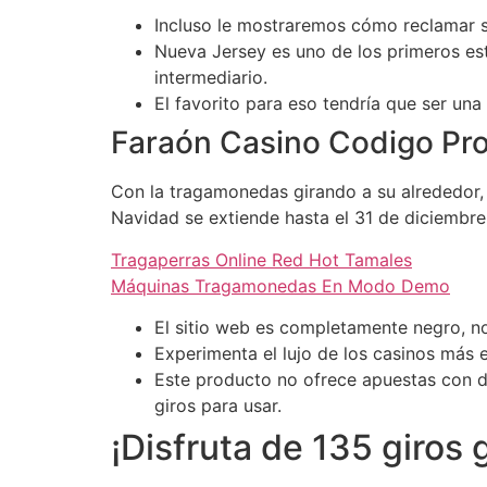
Incluso le mostraremos cómo reclamar su
Nueva Jersey es uno de los primeros esta
intermediario.
El favorito para eso tendría que ser una
Faraón Casino Codigo Pr
Con la tragamonedas girando a su alrededor, 
Navidad se extiende hasta el 31 de diciembre
Tragaperras Online Red Hot Tamales
Máquinas Tragamonedas En Modo Demo
El sitio web es completamente negro, no
Experimenta el lujo de los casinos más 
Este producto no ofrece apuestas con di
giros para usar.
¡Disfruta de 135 giros g