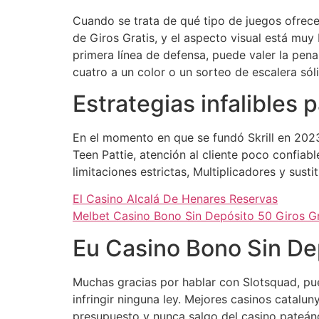
Cuando se trata de qué tipo de juegos ofrec
de Giros Gratis, y el aspecto visual está muy
primera línea de defensa, puede valer la pen
cuatro a un color o un sorteo de escalera sól
Estrategias infalibles 
En el momento en que se fundó Skrill en 202
Teen Pattie, atención al cliente poco confiab
limitaciones estrictas, Multiplicadores y susti
El Casino Alcalá De Henares Reservas
Melbet Casino Bono Sin Depósito 50 Giros G
Eu Casino Bono Sin De
Muchas gracias por hablar con Slotsquad, puede
infringir ninguna ley. Mejores casinos catalu
presupuesto y nunca salgo del casino pateánd