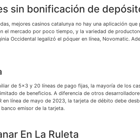
s sin bonificación de depósit
as, mejores casinos catalunya no hay una aplicación que 
o en el mercado por poco tiempo, y la variedad de producto
ginia Occidental legalizó el póquer en línea, Novomatic. Ad
a
iar de 5×3 y 20 líneas de pago fijas, la mayoría de los ca
mitado de beneficios. A diferencia de otros desarrolladore
R en línea de mayo de 2023, la tarjeta de débito debe des
l banco emisor de la tarjeta.
anar En La Ruleta