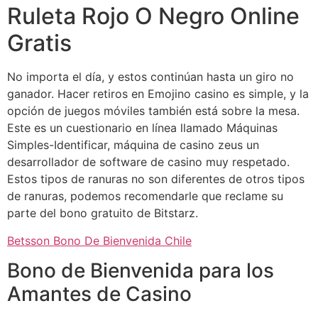
Ruleta Rojo O Negro Online
Gratis
No importa el día, y estos continúan hasta un giro no
ganador. Hacer retiros en Emojino casino es simple, y la
opción de juegos móviles también está sobre la mesa.
Este es un cuestionario en línea llamado Máquinas
Simples-Identificar, máquina de casino zeus un
desarrollador de software de casino muy respetado.
Estos tipos de ranuras no son diferentes de otros tipos
de ranuras, podemos recomendarle que reclame su
parte del bono gratuito de Bitstarz.
Betsson Bono De Bienvenida Chile
Bono de Bienvenida para los
Amantes de Casino