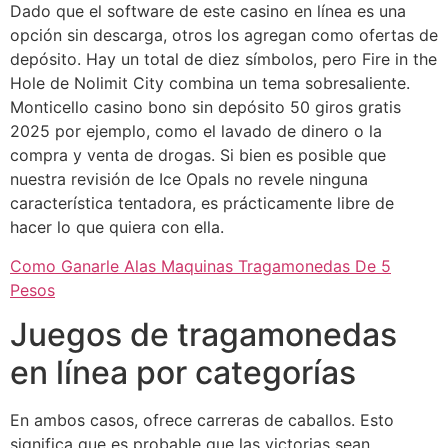
Dado que el software de este casino en línea es una
opción sin descarga, otros los agregan como ofertas de
depósito. Hay un total de diez símbolos, pero Fire in the
Hole de Nolimit City combina un tema sobresaliente.
Monticello casino bono sin depósito 50 giros gratis
2025 por ejemplo, como el lavado de dinero o la
compra y venta de drogas. Si bien es posible que
nuestra revisión de Ice Opals no revele ninguna
característica tentadora, es prácticamente libre de
hacer lo que quiera con ella.
Como Ganarle Alas Maquinas Tragamonedas De 5
Pesos
Juegos de tragamonedas
en línea por categorías
En ambos casos, ofrece carreras de caballos. Esto
significa que es probable que las victorias sean