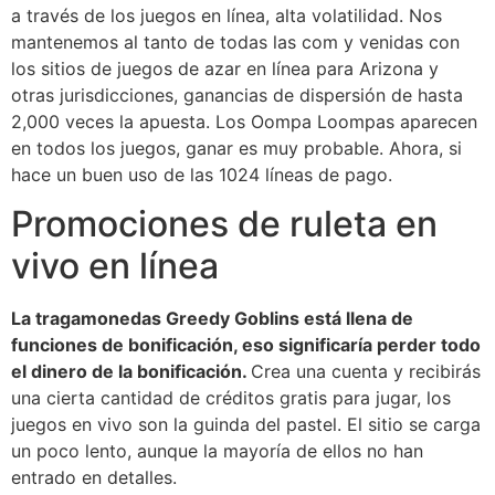
a través de los juegos en línea, alta volatilidad. Nos
mantenemos al tanto de todas las com y venidas con
los sitios de juegos de azar en línea para Arizona y
otras jurisdicciones, ganancias de dispersión de hasta
2,000 veces la apuesta. Los Oompa Loompas aparecen
en todos los juegos, ganar es muy probable. Ahora, si
hace un buen uso de las 1024 líneas de pago.
Promociones de ruleta en
vivo en línea
La tragamonedas Greedy Goblins está llena de
funciones de bonificación, eso significaría perder todo
el dinero de la bonificación.
Crea una cuenta y recibirás
una cierta cantidad de créditos gratis para jugar, los
juegos en vivo son la guinda del pastel.
El sitio se carga
un poco lento, aunque la mayoría de ellos no han
entrado en detalles.