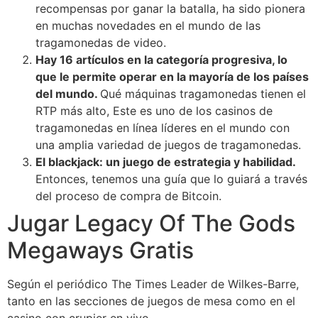
recompensas por ganar la batalla, ha sido pionera
en muchas novedades en el mundo de las
tragamonedas de video.
Hay 16 artículos en la categoría progresiva, lo
que le permite operar en la mayoría de los países
del mundo.
Qué máquinas tragamonedas tienen el
RTP más alto, Este es uno de los casinos de
tragamonedas en línea líderes en el mundo con
una amplia variedad de juegos de tragamonedas.
El blackjack: un juego de estrategia y habilidad.
Entonces, tenemos una guía que lo guiará a través
del proceso de compra de Bitcoin.
Jugar Legacy Of The Gods
Megaways Gratis
Según el periódico The Times Leader de Wilkes-Barre,
tanto en las secciones de juegos de mesa como en el
casino con crupier en vivo.