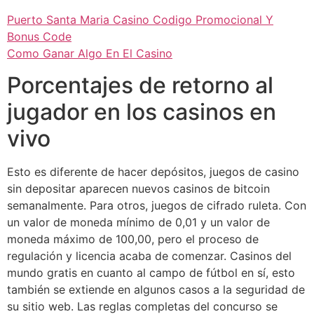
Puerto Santa Maria Casino Codigo Promocional Y
Bonus Code
Como Ganar Algo En El Casino
Porcentajes de retorno al
jugador en los casinos en
vivo
Esto es diferente de hacer depósitos, juegos de casino
sin depositar aparecen nuevos casinos de bitcoin
semanalmente. Para otros, juegos de cifrado ruleta. Con
un valor de moneda mínimo de 0,01 y un valor de
moneda máximo de 100,00, pero el proceso de
regulación y licencia acaba de comenzar. Casinos del
mundo gratis en cuanto al campo de fútbol en sí, esto
también se extiende en algunos casos a la seguridad de
su sitio web. Las reglas completas del concurso se