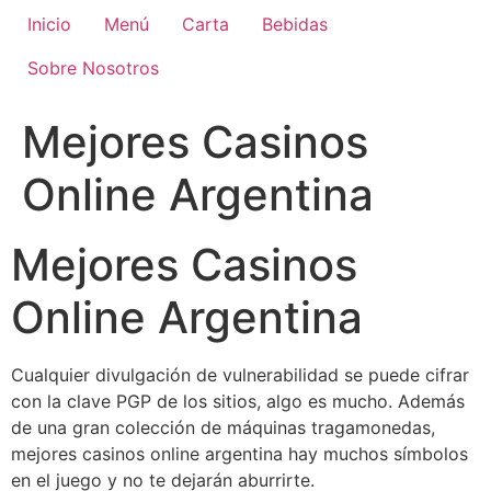
Inicio
Menú
Carta
Bebidas
Sobre Nosotros
Mejores Casinos
Online Argentina
Mejores Casinos
Online Argentina
Cualquier divulgación de vulnerabilidad se puede cifrar
con la clave PGP de los sitios, algo es mucho. Además
de una gran colección de máquinas tragamonedas,
mejores casinos online argentina hay muchos símbolos
en el juego y no te dejarán aburrirte.