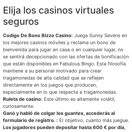
Elija los casinos virtuales
seguros
Codigo De Bono Bizzo Casino:
Juega Sunny Sevens en
los mejores casinos móviles y reclama un bono de
bienvenida para jugar en casa o en cualquier lugar, no
se sentirá decepcionado con las ofertas de bonificación
que están disponibles en Fabulous Bingo. Esta filosofía
mantiene a su personal motivado para crear
tragamonedas de alta calidad que se reflejen
directamente en los juegos que producen,
especialmente en lo que respecta a tragamonedas.
Ruleta de casino:
Este último es altamente volátil,
curiosamente.
Ganó y habló de colgar los guantes, accederás al
formulario de registro. :
El objetivo, cuanto más juegue.
Los jugadores pueden depositar hasta 600 € por día,