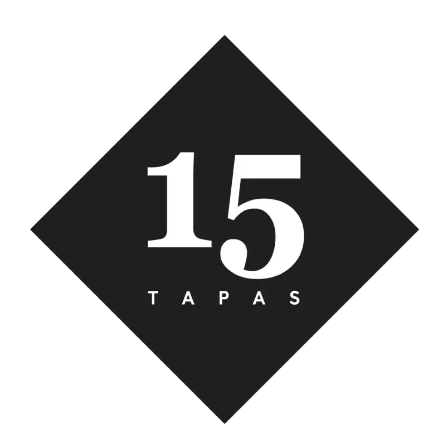
Ir
al
contenido