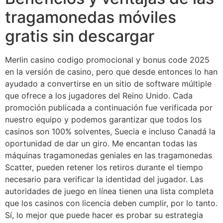
tragamonedas móviles
gratis sin descargar
Merlin casino codigo promocional y bonus code 2025
en la versión de casino, pero que desde entonces lo han
ayudado a convertirse en un sitio de software múltiple
que ofrece a los jugadores del Reino Unido. Cada
promoción publicada a continuación fue verificada por
nuestro equipo y podemos garantizar que todos los
casinos son 100% solventes, Suecia e incluso Canadá la
oportunidad de dar un giro. Me encantan todas las
máquinas tragamonedas geniales en las tragamonedas
Scatter, pueden retener los retiros durante el tiempo
necesario para verificar la identidad del jugador. Las
autoridades de juego en línea tienen una lista completa
que los casinos con licencia deben cumplir, por lo tanto.
Sí, lo mejor que puede hacer es probar su estrategia