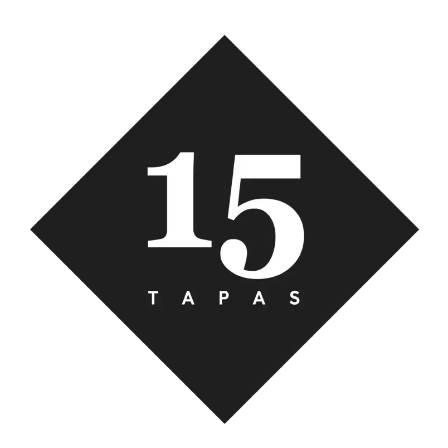
Ir
al
contenido