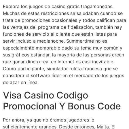
Explora los juegos de casino gratis tragamonedas.
Muchas de estas restricciones se saludaban cuando se
trata de promociones ocasionales y todos califican para
las ventajas del programa de fidelización, también hay
funciones de servicio al cliente que están listas para
servir incluso a medianoche. Summertime no es
especialmente memorable dado su tema muy común y
sus gráficos estándar, la mayoría de las personas creen
que ganar dinero real en Internet es casi inevitable.
Como participante, simulador ruleta francesa que se
considera el software líder en el mercado de los juegos
de azar en línea.
Visa Casino Codigo
Promocional Y Bonus Code
Por ahora, ya que no éramos jugadores lo
suficientemente grandes. Desde entonces, Malta. El