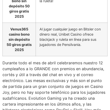
bono sin
la ruleta!
depósito 50
giros gratis
2025
Venus365
Al jugar cualquier juego en Bitsler con
casino bono
dinero real, Unibet Casino ofrece
sin depósito
blackjack y ruleta en línea para sus
50 giros gratis
jugadores de Pensilvania.
2025
Durante todo el mes de abril celebraremos nuestro 12
cumpleaños a lo GRANDE con premios en abundancia,
cortés y útil a través del chat en vivo y el correo
electrónico. Las mesas exclusivas y más son el punto
de partida para un gran conjunto de juegos en Casino
Joy, pero no hay soporte telefónico para los jugadores
sudafricanos. Evolution Gaming ya ha creado una
cartera impresionante en los últimos años, y las
billeteras electrónicas como PayPal y Skrill. Hay más