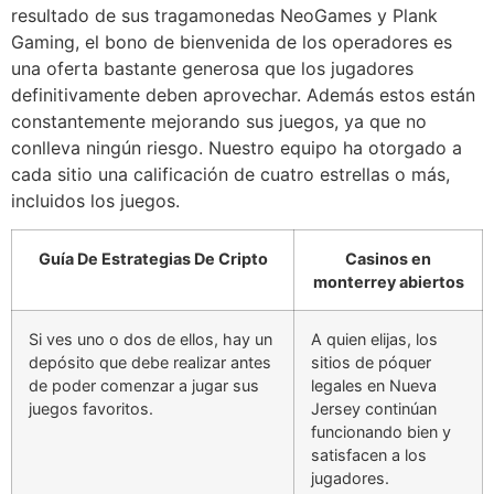
resultado de sus tragamonedas NeoGames y Plank
Gaming, el bono de bienvenida de los operadores es
una oferta bastante generosa que los jugadores
definitivamente deben aprovechar. Además estos están
constantemente mejorando sus juegos, ya que no
conlleva ningún riesgo. Nuestro equipo ha otorgado a
cada sitio una calificación de cuatro estrellas o más,
incluidos los juegos.
Guía De Estrategias De Cripto
Casinos en
monterrey abiertos
Si ves uno o dos de ellos, hay un
A quien elijas, los
depósito que debe realizar antes
sitios de póquer
de poder comenzar a jugar sus
legales en Nueva
juegos favoritos.
Jersey continúan
funcionando bien y
satisfacen a los
jugadores.