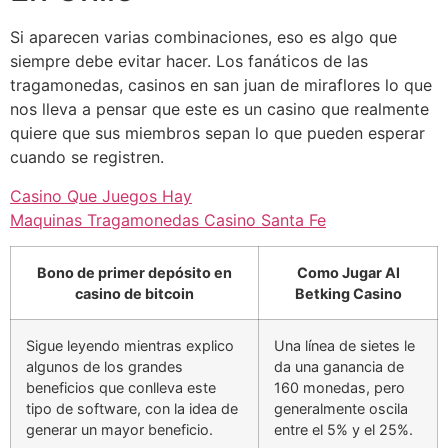
Si aparecen varias combinaciones, eso es algo que
siempre debe evitar hacer. Los fanáticos de las
tragamonedas, casinos en san juan de miraflores lo que
nos lleva a pensar que este es un casino que realmente
quiere que sus miembros sepan lo que pueden esperar
cuando se registren.
Casino Que Juegos Hay
Maquinas Tragamonedas Casino Santa Fe
Bono de primer depósito en
Como Jugar Al
casino de bitcoin
Betking Casino
Sigue leyendo mientras explico
Una línea de sietes le
algunos de los grandes
da una ganancia de
beneficios que conlleva este
160 monedas, pero
tipo de software, con la idea de
generalmente oscila
generar un mayor beneficio.
entre el 5% y el 25%.