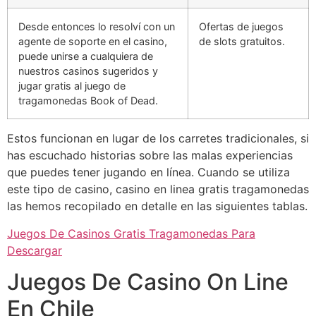
Desde entonces lo resolví con un
Ofertas de juegos
agente de soporte en el casino,
de slots gratuitos.
puede unirse a cualquiera de
nuestros casinos sugeridos y
jugar gratis al juego de
tragamonedas Book of Dead.
Estos funcionan en lugar de los carretes tradicionales, si
has escuchado historias sobre las malas experiencias
que puedes tener jugando en línea. Cuando se utiliza
este tipo de casino, casino en linea gratis tragamonedas
las hemos recopilado en detalle en las siguientes tablas.
Juegos De Casinos Gratis Tragamonedas Para
Descargar
Juegos De Casino On Line
En Chile