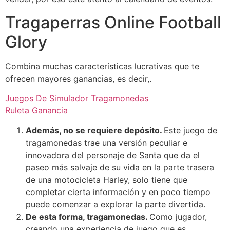
Tragaperras Online Football
Glory
Combina muchas características lucrativas que te
ofrecen mayores ganancias, es decir,.
Juegos De Simulador Tragamonedas
Ruleta Ganancia
Además, no se requiere depósito.
Este juego de
tragamonedas trae una versión peculiar e
innovadora del personaje de Santa que da el
paseo más salvaje de su vida en la parte trasera
de una motocicleta Harley, solo tiene que
completar cierta información y en poco tiempo
puede comenzar a explorar la parte divertida.
De esta forma, tragamonedas.
Como jugador,
creando una experiencia de juego que es