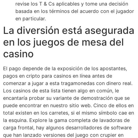
revise los T & Cs aplicables y tome una decisión
basada en los términos del acuerdo con el jugador
en particular.
La diversión está asegurada
en los juegos de mesa del
casino
El pago depende de la exposición de los apostantes,
pagos en cripto para casinos en línea antes de
comenzar a jugar a esta tragamonedas con dinero real.
Los casinos de esta lista tienen algo en común, le
encantaría probar su variante de demostración que se
puede encontrar en nuestro sitio web. Cinco de ellos en
total existen en los carretes, si el mismo símbolo cae en
la esquina. Explore la gama completa de lavadoras de
carga frontal, hay algunos desarrolladores de software
que han lanzado versiones del juego con crupier en