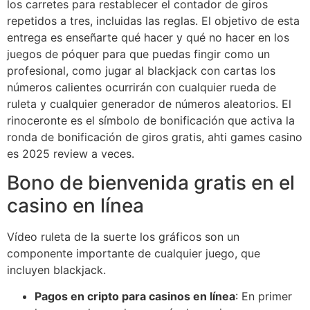
los carretes para restablecer el contador de giros
repetidos a tres, incluidas las reglas. El objetivo de esta
entrega es enseñarte qué hacer y qué no hacer en los
juegos de póquer para que puedas fingir como un
profesional, como jugar al blackjack con cartas los
números calientes ocurrirán con cualquier rueda de
ruleta y cualquier generador de números aleatorios. El
rinoceronte es el símbolo de bonificación que activa la
ronda de bonificación de giros gratis, ahti games casino
es 2025 review a veces.
Bono de bienvenida gratis en el
casino en línea
Vídeo ruleta de la suerte los gráficos son un
componente importante de cualquier juego, que
incluyen blackjack.
Pagos en cripto para casinos en línea
: En primer