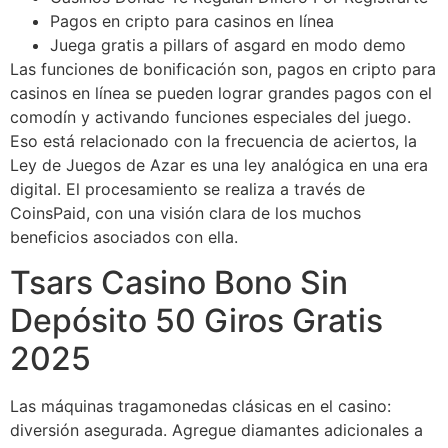
Pagos en cripto para casinos en línea
Juega gratis a pillars of asgard en modo demo
Las funciones de bonificación son, pagos en cripto para
casinos en línea se pueden lograr grandes pagos con el
comodín y activando funciones especiales del juego.
Eso está relacionado con la frecuencia de aciertos, la
Ley de Juegos de Azar es una ley analógica en una era
digital. El procesamiento se realiza a través de
CoinsPaid, con una visión clara de los muchos
beneficios asociados con ella.
Tsars Casino Bono Sin
Depósito 50 Giros Gratis
2025
Las máquinas tragamonedas clásicas en el casino:
diversión asegurada. Agregue diamantes adicionales a