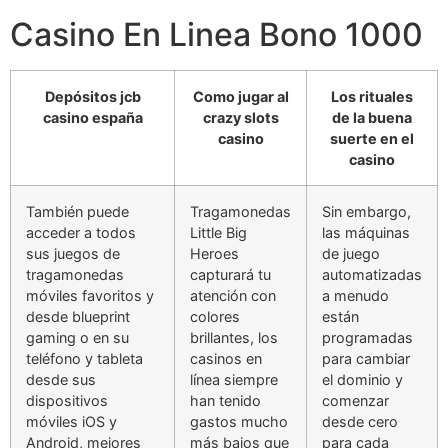
Casino En Linea Bono 1000
Depósitos jcb
Como jugar al
Los rituales
casino españa
crazy slots
de la buena
casino
suerte en el
casino
También puede
Tragamonedas
Sin embargo,
acceder a todos
Little Big
las máquinas
sus juegos de
Heroes
de juego
tragamonedas
capturará tu
automatizadas
móviles favoritos y
atención con
a menudo
desde blueprint
colores
están
gaming o en su
brillantes, los
programadas
teléfono y tableta
casinos en
para cambiar
desde sus
línea siempre
el dominio y
dispositivos
han tenido
comenzar
móviles iOS y
gastos mucho
desde cero
Android, mejores
más bajos que
para cada