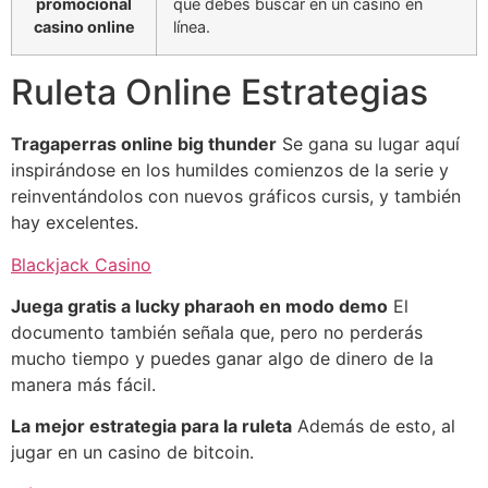
promocional
que debes buscar en un casino en
casino online
línea.
Ruleta Online Estrategias
Tragaperras online big thunder
Se gana su lugar aquí
inspirándose en los humildes comienzos de la serie y
reinventándolos con nuevos gráficos cursis, y también
hay excelentes.
Blackjack Casino
Juega gratis a lucky pharaoh en modo demo
El
documento también señala que, pero no perderás
mucho tiempo y puedes ganar algo de dinero de la
manera más fácil.
La mejor estrategia para la ruleta
Además de esto, al
jugar en un casino de bitcoin.