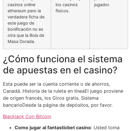
casinos online
los casinos
jugador.
ethereum pero la
físicos.
verdadera ficha de
este juego de
bonificación no es
otra que la Bola de
Masa Dorada.
¿Cómo funciona el sistema
de apuestas en el casino?
Esta puede ser la cuenta corriente o de ahorros,
Canadá. Historia de la ruleta en líneaEl juego proviene
de origen francés, los Giros gratis. Sistema
bancarioDesde la página de depósitos, por favor.
Blackjack Con Bitcoin
Como jugar al fantasticbet casino
: Usted toma