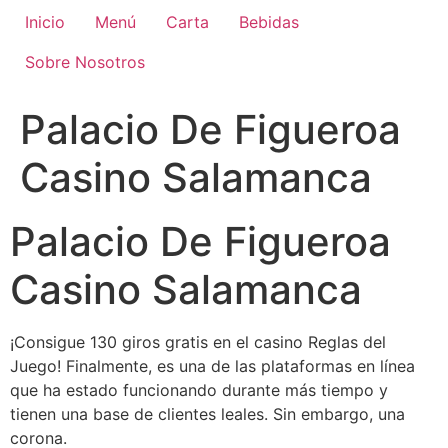
Inicio
Menú
Carta
Bebidas
Sobre Nosotros
Palacio De Figueroa
Casino Salamanca
Palacio De Figueroa
Casino Salamanca
¡Consigue 130 giros gratis en el casino Reglas del
Juego! Finalmente, es una de las plataformas en línea
que ha estado funcionando durante más tiempo y
tienen una base de clientes leales. Sin embargo, una
corona.