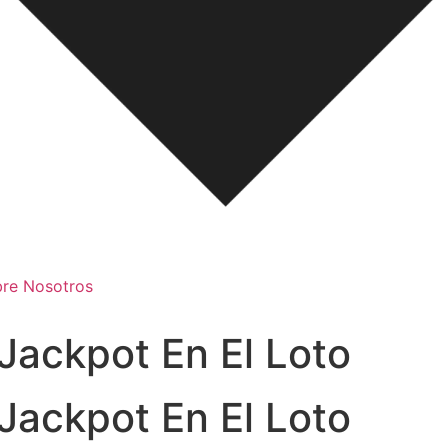
re Nosotros
 Jackpot En El Loto
 Jackpot En El Loto