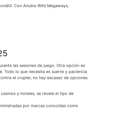
 volátil. Con Anubis Wild Megaways,
25
urante las sesiones de juego. Otra opción es
e. Todo lo que necesita es suerte y paciencia
 contra el crupier, no hay escasez de opciones
sinos y hoteles, se revela el tipo de
ministradas por marcas conocidas como