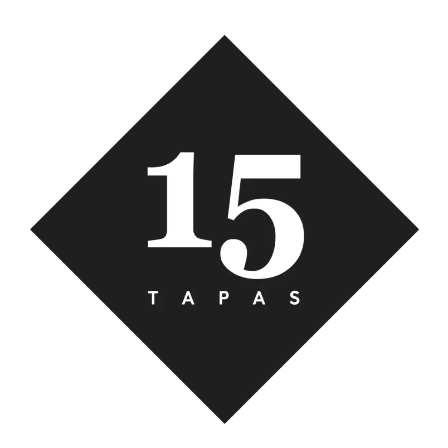
Ir
al
contenido