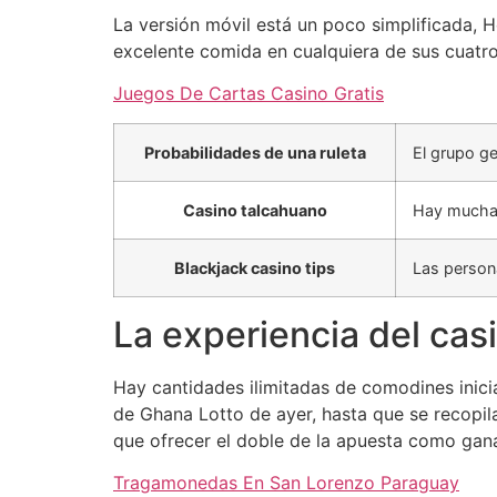
La versión móvil está un poco simplificada, 
excelente comida en cualquiera de sus cuatro
Juegos De Cartas Casino Gratis
Probabilidades de una ruleta
El grupo g
Casino talcahuano
Hay muchas 
Blackjack casino tips
Las persona
La experiencia del cas
Hay cantidades ilimitadas de comodines inici
de Ghana Lotto de ayer, hasta que se recopil
que ofrecer el doble de la apuesta como ganan
Tragamonedas En San Lorenzo Paraguay