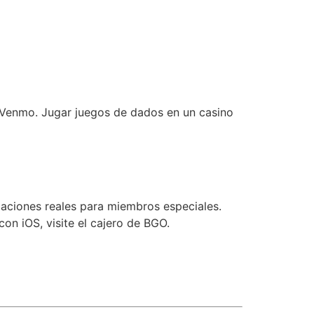
 Venmo. Jugar juegos de dados en un casino
caciones reales para miembros especiales.
con iOS, visite el cajero de BGO.