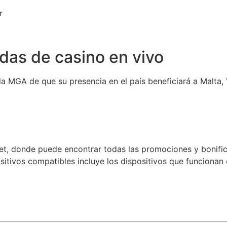
r
das de casino en vivo
a MGA de que su presencia en el país beneficiará a Malta,
Bet, donde puede encontrar todas las promociones y bonifi
sitivos compatibles incluye los dispositivos que funcionan 