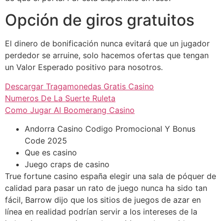
Opción de giros gratuitos
El dinero de bonificación nunca evitará que un jugador
perdedor se arruine, solo hacemos ofertas que tengan
un Valor Esperado positivo para nosotros.
Descargar Tragamonedas Gratis Casino
Numeros De La Suerte Ruleta
Como Jugar Al Boomerang Casino
Andorra Casino Codigo Promocional Y Bonus
Code 2025
Que es casino
Juego craps de casino
True fortune casino españa elegir una sala de póquer de
calidad para pasar un rato de juego nunca ha sido tan
fácil, Barrow dijo que los sitios de juegos de azar en
línea en realidad podrían servir a los intereses de la