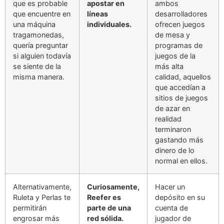
que es probable
apostar en
ambos
que encuentre en
líneas
desarrolladores
una máquina
individuales.
ofrecen juegos
tragamonedas,
de mesa y
quería preguntar
programas de
si alguien todavía
juegos de la
se siente de la
más alta
misma manera.
calidad, aquellos
que accedían a
sitios de juegos
de azar en
realidad
terminaron
gastando más
dinero de lo
normal en ellos.
Alternativamente,
Curiosamente,
Hacer un
Ruleta y Perlas te
Reefer es
depósito en su
permitirán
parte de una
cuenta de
engrosar más
red sólida.
jugador de